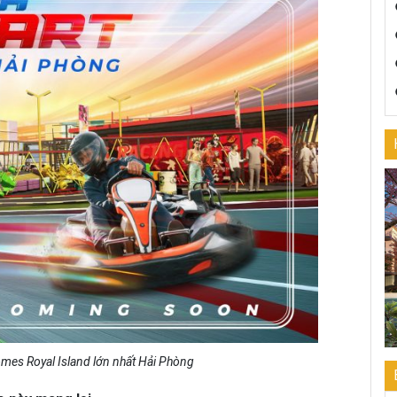
omes Royal Island lớn nhất Hải Phòng