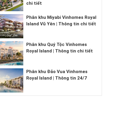
chi tiết
Phân khu Miyabi Vinhomes Royal
Island Vũ Yên | Thông tin chi tiết
Phân khu Quý Tộc Vinhomes
Royal Island | Thông tin chi tiết
Phân khu Đảo Vua Vinhomes
Royal Island | Thông tin 24/7