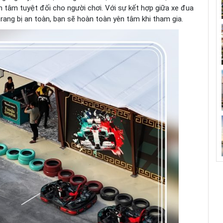
 tâm tuyệt đối cho người chơi. Với sự kết hợp giữa xe đua
rang bị an toàn, bạn sẽ hoàn toàn yên tâm khi tham gia.