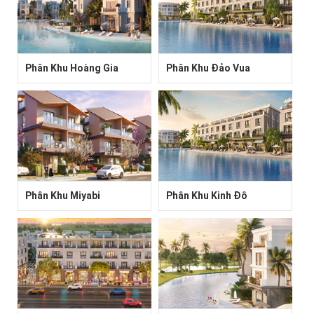
Phân Khu Hoàng Gia
Phân Khu Đảo Vua
Phân Khu Miyabi
Phân Khu Kinh Đô