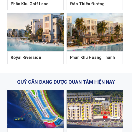
Phân Khu Golf Land
Đảo Thiên Đường
Royal Riverside
Phân Khu Hoàng Thành
QUỸ CĂN ĐANG ĐƯỢC QUAN TÂM HIỆN NAY