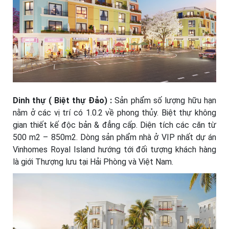
Dinh thự ( Biệt thự Đảo) :
Sản phẩm số lượng hữu hạn
nằm ở các vị trí có 1.0.2 về phong thủy. Biệt thự không
gian thiết kế độc bản & đẳng cấp. Diện tích các căn từ
500 m2 – 850m2. Dòng sản phẩm nhà ở VIP nhất dự án
Vinhomes Royal Island hướng tới đối tượng khách hàng
là giới Thượng lưu tại Hải Phòng và Việt Nam.