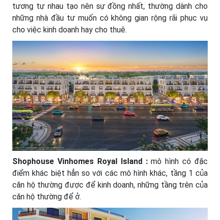
tương tự nhau tạo nên sự đồng nhất, thường dành cho
những nhà đầu tư muốn có không gian rộng rãi phục vụ
cho việc kinh doanh hay cho thuê.
Shophouse Vinhomes Royal Island :
mô hình có đặc
điểm khác biệt hẳn so với các mô hình khác, tầng 1 của
căn hộ thường được để kinh doanh, những tầng trên của
căn hộ thường để ở.