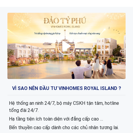
VÌ SAO NÊN ĐẦU TƯ VINHOMES ROYAL ISLAND ?
Hệ thống an ninh 24/7, bộ máy CSKH tận tâm, hotline
tổng đài 24/7.
Hạ tầng tiện ích toàn diện với đẳng cấp cao …
Bến thuyền cao cấp dành cho các chủ nhân tương lai.