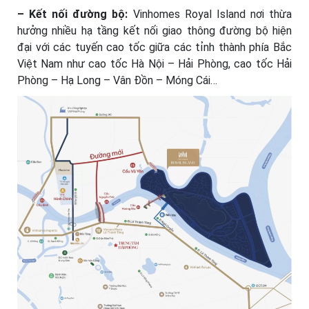
– Kết nối đường bộ:
Vinhomes Royal Island nơi thừa
hưởng nhiều hạ tầng kết nối giao thông đường bộ hiện
đại với các tuyến cao tốc giữa các tỉnh thành phía Bắc
Việt Nam như cao tốc Hà Nội – Hải Phòng, cao tốc Hải
Phòng – Hạ Long – Vân Đồn – Móng Cái…