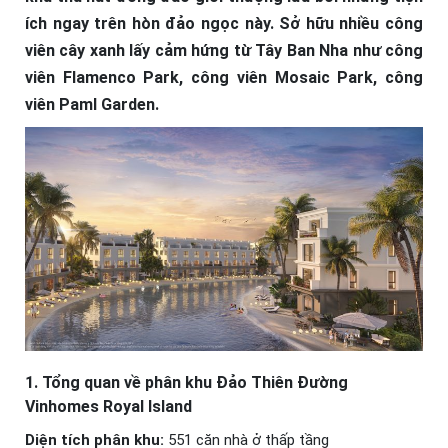
ích ngay trên hòn đảo ngọc này. Sở hữu nhiều công
viên cây xanh lấy cảm hứng từ Tây Ban Nha như công
viên Flamenco Park, công viên Mosaic Park, công
viên Paml Garden.
1. Tổng quan về phân khu Đảo Thiên Đường
Vinhomes Royal Island
Diện tích phân khu:
551 căn nhà ở thấp tầng