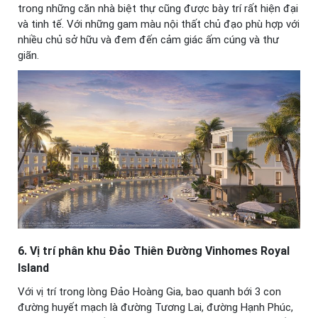
trong những căn nhà biệt thự cũng được bày trí rất hiện đại
và tinh tế. Với những gam màu nội thất chủ đạo phù hợp với
nhiều chủ sở hữu và đem đến cảm giác ấm cúng và thư
giãn.
6. Vị trí phân khu Đảo Thiên Đường Vinhomes Royal
Island
Với vị trí trong lòng Đảo Hoàng Gia, bao quanh bới 3 con
đường huyết mạch là đường Tương Lai, đường Hạnh Phúc,