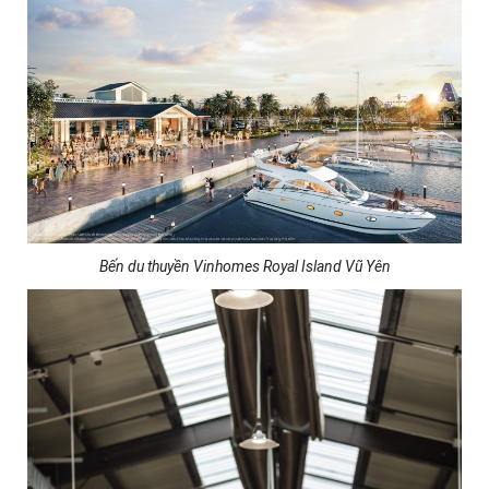
Bến du thuyền Vinhomes Royal Island Vũ Yên