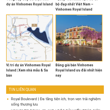
dự án Vinhomes Royal Island
bộ đẹp nhất Việt Nam –
Vinhomes Royal Island
Vị trí dự án Vinhomes Royal
Bảng giá bán Vinhomes
Island | Xem nhà mẫu & Sa
Royal Island ưu đãi nhất hiện
bàn
nay
TIN LIÊN QUAN
Royal Boulevard | Đa tầng tiện ích, trọn vẹn trải nghiệm
sống thượng lưu