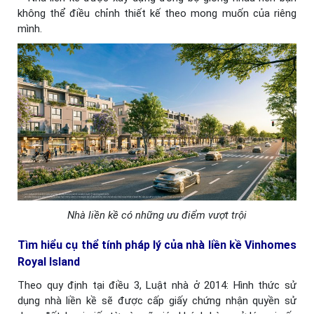
không thể điều chỉnh thiết kế theo mong muốn của riêng
mình.
Nhà liền kề có những ưu điểm vượt trội
Tìm hiểu cụ thể tính pháp lý của nhà liền kề Vinhomes
Royal Island
Theo quy định tại điều 3, Luật nhà ở 2014: Hình thức sử
dụng nhà liền kề sẽ được cấp giấy chứng nhận quyền sử