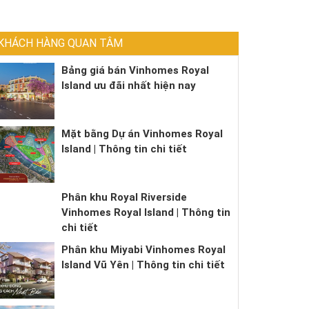
KHÁCH HÀNG QUAN TÂM
Bảng giá bán Vinhomes Royal
Island ưu đãi nhất hiện nay
Mặt bằng Dự án Vinhomes Royal
Island | Thông tin chi tiết
Phân khu Royal Riverside
Vinhomes Royal Island | Thông tin
chi tiết
Phân khu Miyabi Vinhomes Royal
Island Vũ Yên | Thông tin chi tiết