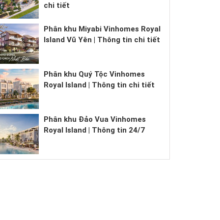
chi tiết
Phân khu Miyabi Vinhomes Royal
Island Vũ Yên | Thông tin chi tiết
Phân khu Quý Tộc Vinhomes
Royal Island | Thông tin chi tiết
Phân khu Đảo Vua Vinhomes
Royal Island | Thông tin 24/7