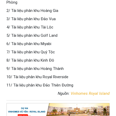
Phòng
2/ Tài liệu phân khu Hoàng Gia
3/ Tài liệu phân khu Đảo Vua
4/ Tài liệu phân khu Tài Lộc
5/ Tài liệu phân khu Golf Land
6/ Tài liệu phân khu Miyabi
7/ Tài liệu phân khu Quý Tộc
8/ Tài liệu phân khu Kinh Đô
9/ Tài liệu phân khu Hoàng Thành
10/ Tài liệu phân khu Royal Riverside
11/ Tài liệu phân khu Đảo Thiên Đường
Nguồn:
Vinhomes Royal Island