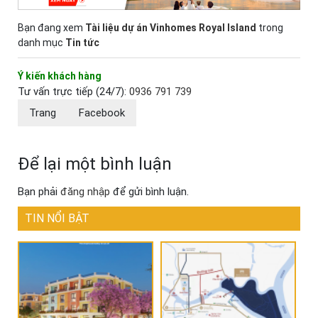
Bạn đang xem
Tài liệu dự án Vinhomes Royal Island
trong
danh mục
Tin tức
Ý kiến khách hàng
Tư vấn trực tiếp (24/7):
0936 791 739
Trang
Facebook
Để lại một bình luận
Bạn phải
đăng nhập
để gửi bình luận.
TIN NỔI BẬT