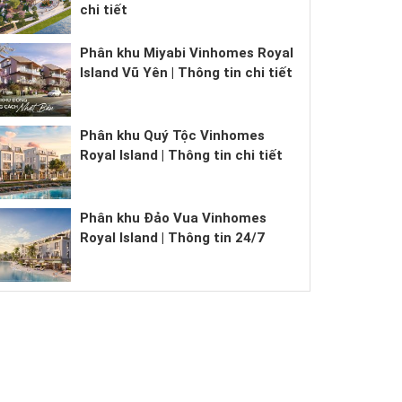
chi tiết
Phân khu Miyabi Vinhomes Royal
Island Vũ Yên | Thông tin chi tiết
Phân khu Quý Tộc Vinhomes
Royal Island | Thông tin chi tiết
Phân khu Đảo Vua Vinhomes
Royal Island | Thông tin 24/7