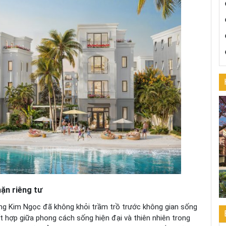
ặn riêng tư
àng Kim Ngọc đã không khỏi trầm trồ trước không gian sống
t hợp giữa phong cách sống hiện đại và thiên nhiên trong