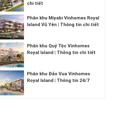
chi tiết
Phân khu Miyabi Vinhomes Royal
Island Vũ Yên | Thông tin chi tiết
Phân khu Quý Tộc Vinhomes
Royal Island | Thông tin chi tiết
Phân khu Đảo Vua Vinhomes
Royal Island | Thông tin 24/7