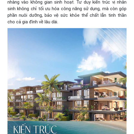
nhàng vào không gian sinh hoạt. Tư duy kiến trúc vị nhân
sinh không chỉ tối ưu hóa công năng sử dụng, mà còn góp
phần nuôi dưỡng, bảo vệ sức khỏe thể chất lẫn tinh thần
cho cả gia đình về lâu dài.