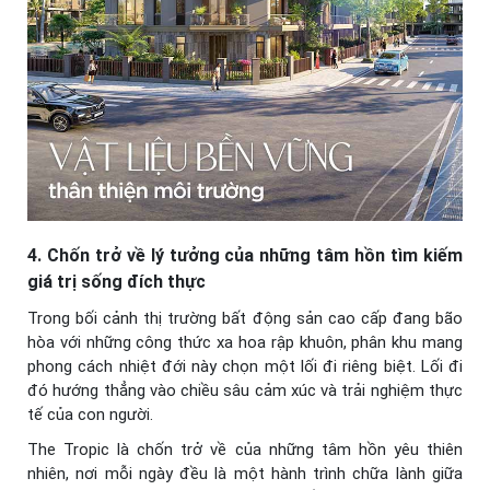
4. Chốn trở về lý tưởng của những tâm hồn tìm kiếm
giá trị sống đích thực
Trong bối cảnh thị trường bất động sản cao cấp đang bão
hòa với những công thức xa hoa rập khuôn, phân khu mang
phong cách nhiệt đới này chọn một lối đi riêng biệt. Lối đi
đó hướng thẳng vào chiều sâu cảm xúc và trải nghiệm thực
tế của con người.
The Tropic là chốn trở về của những tâm hồn yêu thiên
nhiên, nơi mỗi ngày đều là một hành trình chữa lành giữa