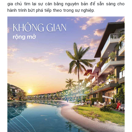
gia chủ tìm lại sự cân bằng nguyên bản để sẵn sàng cho
hành trình bứt phá tiếp theo trong sự nghiệp.