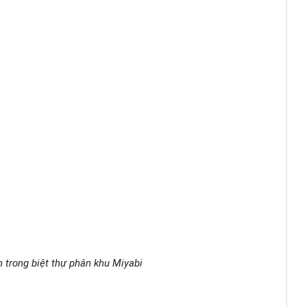
 trong biệt thự phân khu Miyabi