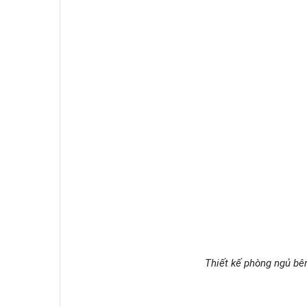
Thiết kế phòng ngủ bên