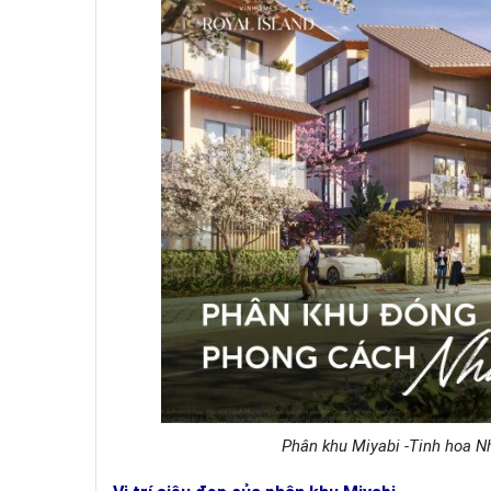
Phân khu Miyabi -Tinh hoa N