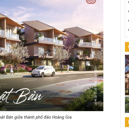
hật Bản giữa thành phố đảo Hoàng Gia