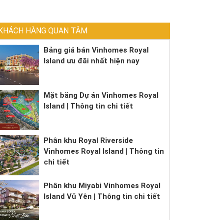
KHÁCH HÀNG QUAN TÂM
Bảng giá bán Vinhomes Royal
Island ưu đãi nhất hiện nay
Mặt bằng Dự án Vinhomes Royal
Island | Thông tin chi tiết
Phân khu Royal Riverside
Vinhomes Royal Island | Thông tin