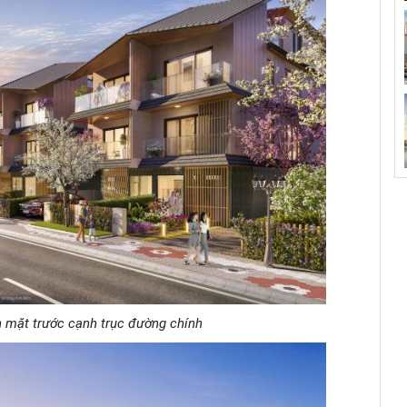
n mặt trước cạnh trục đường chính