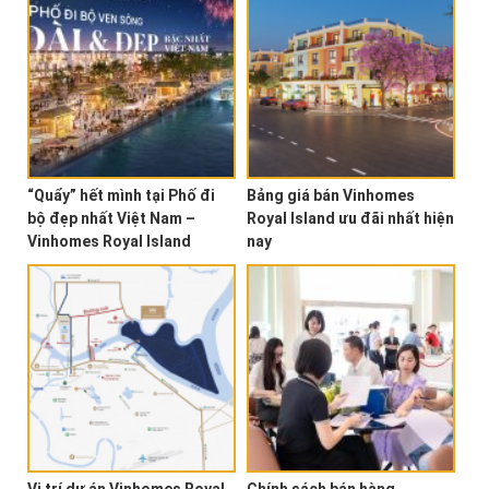
“Quẩy” hết mình tại Phố đi
Bảng giá bán Vinhomes
bộ đẹp nhất Việt Nam –
Royal Island ưu đãi nhất hiện
Vinhomes Royal Island
nay