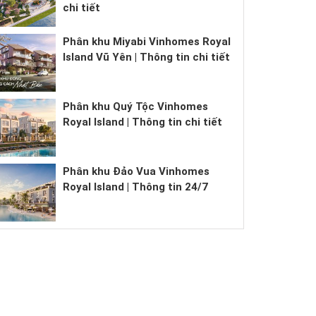
chi tiết
Phân khu Miyabi Vinhomes Royal
Island Vũ Yên | Thông tin chi tiết
Phân khu Quý Tộc Vinhomes
Royal Island | Thông tin chi tiết
Phân khu Đảo Vua Vinhomes
Royal Island | Thông tin 24/7