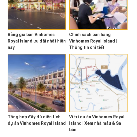
Bảng giá bán Vinhomes
Chính sách bán hàng
Royal Island ưu đãi nhất hiện
Vinhomes Royal Island |
nay
Thông tin chi tiết
Tổng hợp đầy đủ diện tích
Vị trí dự án Vinhomes Royal
dự án Vinhomes Royal Island
Island | Xem nhà mẫu & Sa
bàn