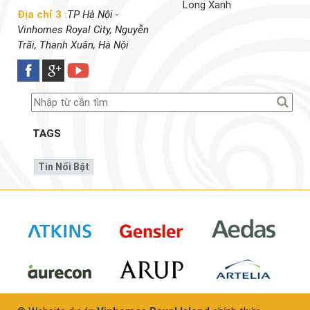
Long Xanh
Địa chỉ 3 :
TP Hà Nội -
Vinhomes Royal City, Nguyễn
Trãi, Thanh Xuân, Hà Nội
TAGS
Tin Nổi Bật