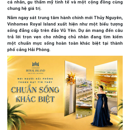
cá nhân, gu thẩm mỹ tinh tế và một cộng đồng cùng
chung hệ giá trị.
Nằm ngay sát trung tâm hành chính mới Thủy Nguyên,
Vinhomes Royal Island xuất hiện như một biểu tượng
sống đẳng cấp trên đảo Vũ Yên. Dự án mang đến câu
trả lời trọn vẹn cho những chủ nhân đang tìm kiếm
một chuẩn mực sống hoàn toàn khác biệt tại thành
phố cảng Hải Phòng.