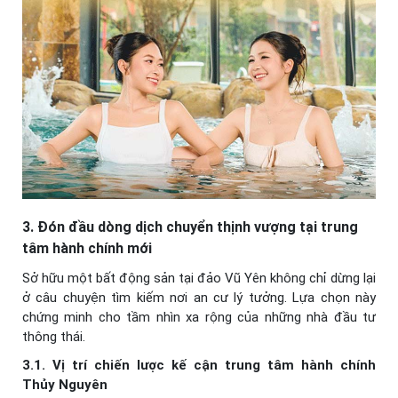
3. Đón đầu dòng dịch chuyển thịnh vượng tại trung
tâm hành chính mới
Sở hữu một bất động sản tại đảo Vũ Yên không chỉ dừng lại
ở câu chuyện tìm kiếm nơi an cư lý tưởng. Lựa chọn này
chứng minh cho tầm nhìn xa rộng của những nhà đầu tư
thông thái.
3.1. Vị trí chiến lược kế cận trung tâm hành chính
Thủy Nguyên