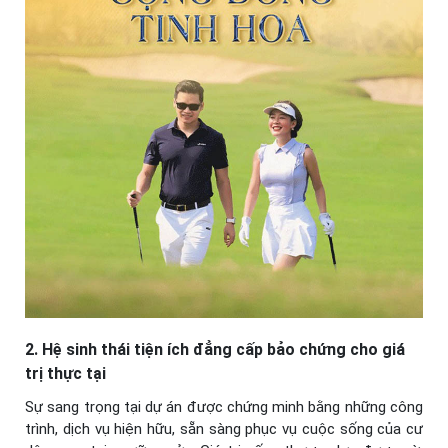
2. Hệ sinh thái tiện ích đẳng cấp bảo chứng cho giá
trị thực tại
Sự sang trọng tại dự án được chứng minh bằng những công
trình, dịch vụ hiện hữu, sẵn sàng phục vụ cuộc sống của cư