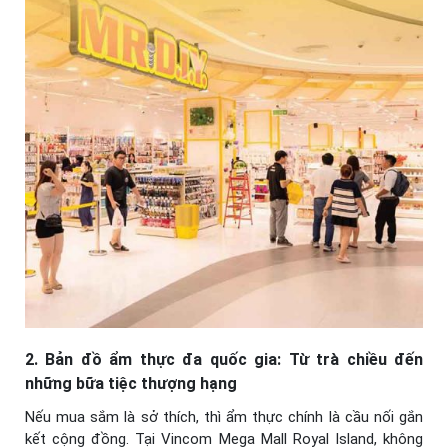
2. Bản đồ ẩm thực đa quốc gia: Từ trà chiều đến
những bữa tiệc thượng hạng
Nếu mua sắm là sở thích, thì ẩm thực chính là cầu nối gắn
kết cộng đồng. Tại Vincom Mega Mall Royal Island, không