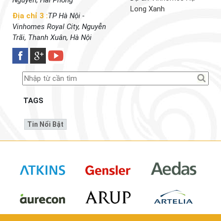
Long Xanh
Địa chỉ 3 :
TP Hà Nội -
Vinhomes Royal City, Nguyễn
Trãi, Thanh Xuân, Hà Nội
TAGS
Tin Nổi Bật