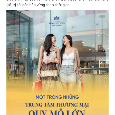
giá trị tài sản bền vững theo thời gian.