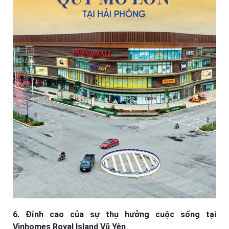
6. Đỉnh cao của sự thụ hưởng cuộc sống tại
Vinhomes Royal Island Vũ Yên