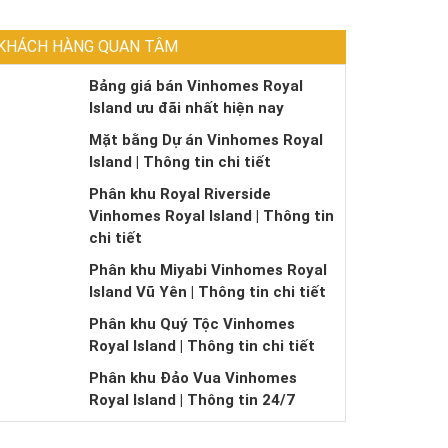
KHÁCH HÀNG QUAN TÂM
Bảng giá bán Vinhomes Royal
Island ưu đãi nhất hiện nay
Mặt bằng Dự án Vinhomes Royal
Island | Thông tin chi tiết
Phân khu Royal Riverside
Vinhomes Royal Island | Thông tin
chi tiết
Phân khu Miyabi Vinhomes Royal
Island Vũ Yên | Thông tin chi tiết
Phân khu Quý Tộc Vinhomes
Royal Island | Thông tin chi tiết
Phân khu Đảo Vua Vinhomes
Royal Island | Thông tin 24/7