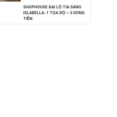
SHOPHOUSE ĐẠI LỘ TIA SÁNG
ISLABELLA: 1 TỌA ĐỘ – 3 DÒNG
TIỀN