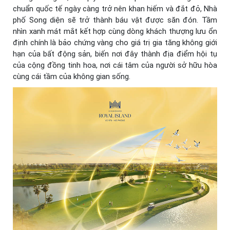
chuẩn quốc tế ngày càng trở nên khan hiếm và đắt đỏ, Nhà
phố Song diện sẽ trở thành báu vật được săn đón. Tầm
nhìn xanh mát mắt kết hợp cùng dòng khách thượng lưu ổn
định chính là bảo chứng vàng cho giá trị gia tăng không giới
hạn của bất động sản, biến nơi đây thành địa điểm hội tụ
của cộng đồng tinh hoa, nơi cái tâm của người sở hữu hòa
cùng cái tầm của không gian sống.