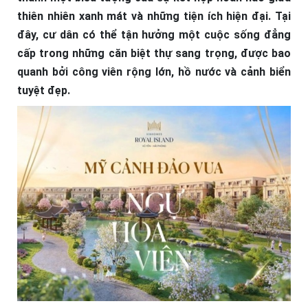
thiên nhiên xanh mát và những tiện ích hiện đại.
Tại
đây, cư dân có thể tận hưởng một cuộc sống đẳng
cấp trong những căn biệt thự sang trọng, được bao
quanh bởi công viên rộng lớn, hồ nước và cảnh biển
tuyệt đẹp.