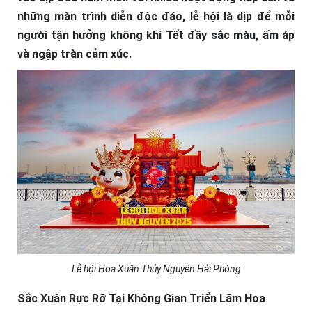
những màn trình diễn độc đáo, lễ hội là dịp để mỗi
người tận hưởng không khí Tết đầy sắc màu, ấm áp
và ngập tràn cảm xúc.
Lễ hội Hoa Xuân Thủy Nguyên Hải Phòng
Sắc Xuân Rực Rỡ Tại Không Gian Triển Lãm Hoa