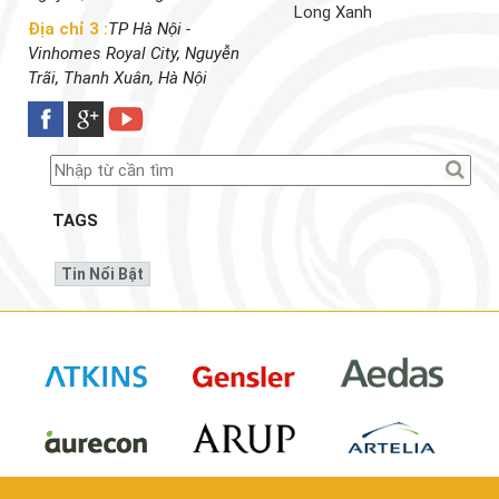
Long Xanh
Địa chỉ 3 :
TP Hà Nội -
Vinhomes Royal City, Nguyễn
Trãi, Thanh Xuân, Hà Nội
TAGS
Tin Nổi Bật