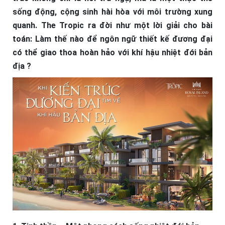
sống động, cộng sinh hài hòa với môi trường xung
quanh. The Tropic ra đời như một lời giải cho bài
toán: Làm thế nào để ngôn ngữ thiết kế đương đại
có thể giao thoa hoàn hảo với khí hậu nhiệt đới bản
địa ?