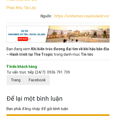
Phân Khu Tài Lộc
Nguồn :
https://vinhomes-royalisland.vn/
Bạn đang xem
Khi kiến trúc đương đại tìm về khí hậu bản địa
– Hành trình tại The Tropic
trong danh mục
Tin tức
Ý kiến khách hàng
Tư vấn trực tiếp (24/7):
0936 791 739
Trang
Facebook
Để lại một bình luận
Bạn phải
đăng nhập
để gửi bình luận.