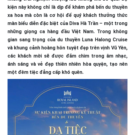
kiện này không chỉ là dịp để khám phá bến du thuyền
xa hoa mà còn là cơ hội để quý khách thưởng thức
màn biểu diễn đặc biệt của Diva Hà Trần – một trong
những giọng ca hàng đầu Việt Nam. Trong không
gian sang trọng của du thuyền Luna Halong Cruise
và khung cảnh hoàng hôn tuyệt đẹp trên vịnh Vũ Yên,
các khách mời sẽ được đắm chìm trong âm nhạc,
ánh sáng và vẻ đẹp thiên nhiên hòa quyện, tạo nên
một đêm tiệc đẳng cấp khó quên.