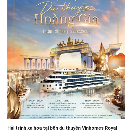
Hải trình xa hoa tại bến du thuyền Vinhomes Royal