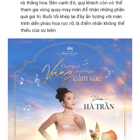
và thăng hoa. Bên cạnh đó, quý khách còn có thể
tham gia vòng quay may mắn để nhận những phần
quà giá trị. Buổi tối khép lại đầy ấn tượng với màn
trình diễn pháo hoa rực rỡ, là điểm nhấn không thể
thiếu của sự kiện.