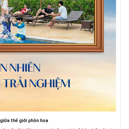
 giữa thế giới phồn hoa