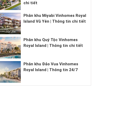
chi tiết
Phân khu Miyabi Vinhomes Royal
Island Vũ Yên | Thông tin chi tiết
Phân khu Quý Tộc Vinhomes
Royal Island | Thông tin chi tiết
Phân khu Đảo Vua Vinhomes
Royal Island | Thông tin 24/7