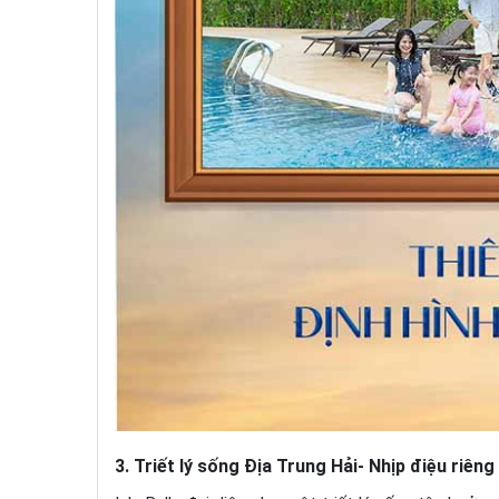
3. Triết lý sống Địa Trung Hải- Nhịp điệu riêng