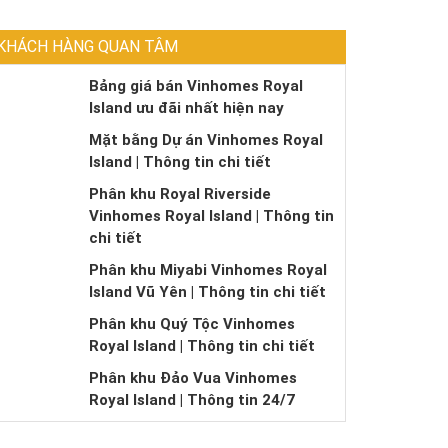
KHÁCH HÀNG QUAN TÂM
Bảng giá bán Vinhomes Royal
Island ưu đãi nhất hiện nay
Mặt bằng Dự án Vinhomes Royal
Island | Thông tin chi tiết
Phân khu Royal Riverside
Vinhomes Royal Island | Thông tin
chi tiết
Phân khu Miyabi Vinhomes Royal
Island Vũ Yên | Thông tin chi tiết
Phân khu Quý Tộc Vinhomes
Royal Island | Thông tin chi tiết
Phân khu Đảo Vua Vinhomes
Royal Island | Thông tin 24/7