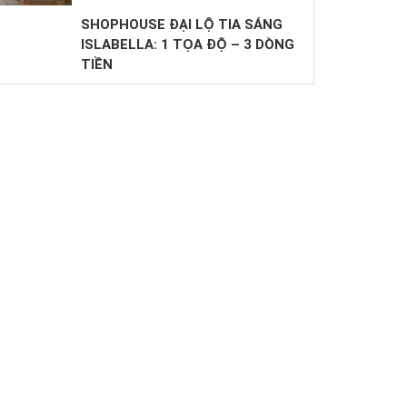
SHOPHOUSE ĐẠI LỘ TIA SÁNG
ISLABELLA: 1 TỌA ĐỘ – 3 DÒNG
TIỀN