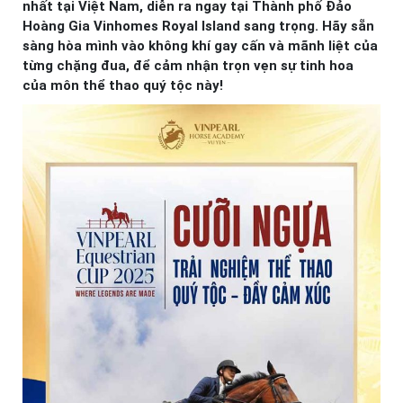
nhất tại Việt Nam, diễn ra ngay tại Thành phố Đảo
Hoàng Gia Vinhomes Royal Island sang trọng. Hãy sẵn
sàng hòa mình vào không khí gay cấn và mãnh liệt của
từng chặng đua, để cảm nhận trọn vẹn sự tinh hoa
của môn thể thao quý tộc này!