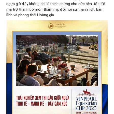
ngựa giờ đây không chỉ là minh chứng cho sức bền, tốc độ
mà trở thành bộ môn thẩm mỹ, đòi hỏi sự thanh lịch, bản
lĩnh và phong thái Hoàng gia.