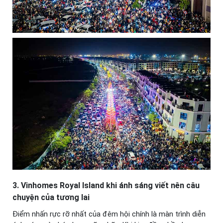
3. Vinhomes Royal Island khi ánh sáng viết nên câu
chuyện của tương lai
Điểm nhấn rực rỡ nhất của đêm hội chính là màn trình diễn