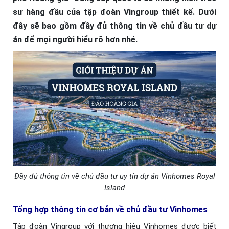
sư hàng đầu của tập đoàn Vingroup thiết kế. Dưới
đây sẽ bao gồm đầy đủ thông tin về chủ đầu tư dự
án để mọi người hiểu rõ hơn nhé.
Đầy đủ thông tin về chủ đầu tư uy tín dự án Vinhomes Royal
Island
Tổng hợp thông tin cơ bản về chủ đầu tư Vinhomes
Tập đoàn Vingroup với thương hiệu Vinhomes được biết