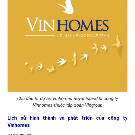
Chủ đầu tư dự án Vinhomes Royal Island là công ty
Vinhomes thuộc tập đoàn Vingroup
Lịch sử hình thành và phát triển của công ty
Vinhomes