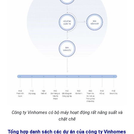
Công ty Vinhomes có bộ máy hoạt động rất năng suất và
chặt chẽ
Tổng hợp danh sách các dự án của công ty Vinhomes