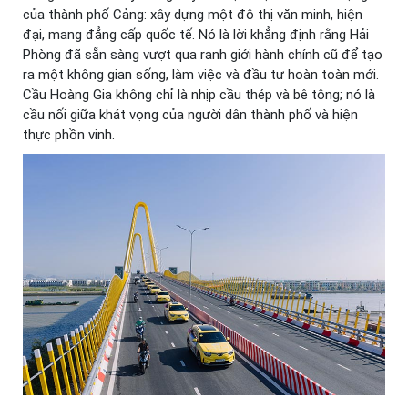
của thành phố Cảng: xây dựng một đô thị văn minh, hiện
đại, mang đẳng cấp quốc tế. Nó là lời khẳng định rằng Hải
Phòng đã sẵn sàng vượt qua ranh giới hành chính cũ để tạo
ra một không gian sống, làm việc và đầu tư hoàn toàn mới.
Cầu Hoàng Gia không chỉ là nhịp cầu thép và bê tông; nó là
cầu nối giữa khát vọng của người dân thành phố và hiện
thực phồn vinh.