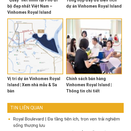
bộ đẹp nhất Việt Nam –
dự án Vinhomes Royal Island
Vinhomes Royal Island
Vị trí dự án Vinhomes Royal
Chính sách bán hàng
Island | Xem nhà mẫu & Sa
Vinhomes Royal Island |
bàn
Thông tin chi tiết
TIN LIÊN QUAN
Royal Boulevard | Đa tầng tiện ích, trọn vẹn trải nghiệm
sống thượng lưu