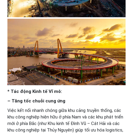
* Tác động Kinh tế Vĩ mô:
– Tăng tốc chuỗi cung ứng
Việc kết nối nhanh chóng giữa khu cảng truyền thống, các
khu công nghiệp hiện hữu ở phía Nam và các khu phát triển
mới ở phía Bắc (như Khu kinh tế Đình Vũ – Cát Hải và các
khu công nghiệp tại Thủy Nguyên) giúp tối ưu hóa logistics,