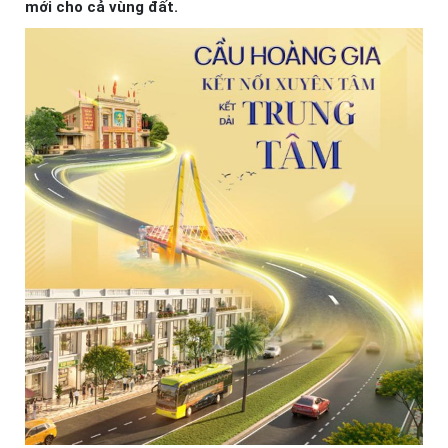
mới cho cả vùng đất.